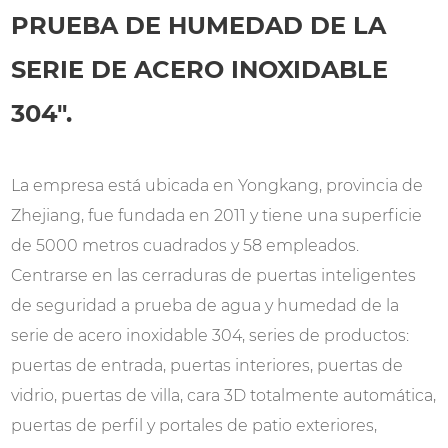
PRUEBA DE HUMEDAD DE LA
SERIE DE ACERO INOXIDABLE
304".
La empresa está ubicada en Yongkang, provincia de
Zhejiang, fue fundada en 2011 y tiene una superficie
de 5000 metros cuadrados y 58 empleados.
Centrarse en las cerraduras de puertas inteligentes
de seguridad a prueba de agua y humedad de la
serie de acero inoxidable 304, series de productos:
puertas de entrada, puertas interiores, puertas de
vidrio, puertas de villa, cara 3D totalmente automática,
puertas de perfil y portales de patio exteriores,