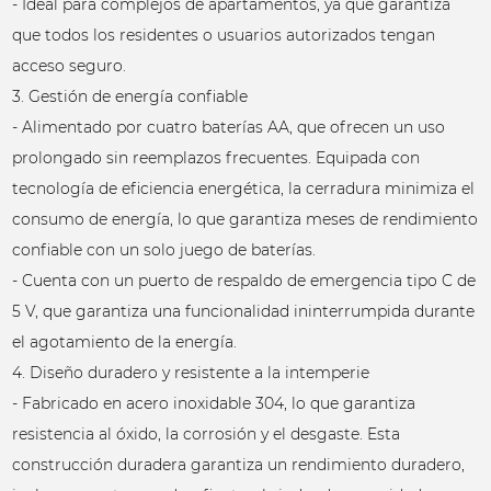
- Ideal para complejos de apartamentos, ya que garantiza
que todos los residentes o usuarios autorizados tengan
acceso seguro.
3. Gestión de energía confiable
- Alimentado por cuatro baterías AA, que ofrecen un uso
prolongado sin reemplazos frecuentes. Equipada con
tecnología de eficiencia energética, la cerradura minimiza el
consumo de energía, lo que garantiza meses de rendimiento
confiable con un solo juego de baterías.
- Cuenta con un puerto de respaldo de emergencia tipo C de
5 V, que garantiza una funcionalidad ininterrumpida durante
el agotamiento de la energía.
4. Diseño duradero y resistente a la intemperie
- Fabricado en acero inoxidable 304, lo que garantiza
resistencia al óxido, la corrosión y el desgaste. Esta
construcción duradera garantiza un rendimiento duradero,