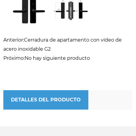
Anterior:Cerradura de apartamento con vídeo de
acero inoxidable G2
Próximo:No hay siguiente producto
DETALLES DEL PRODUCTO