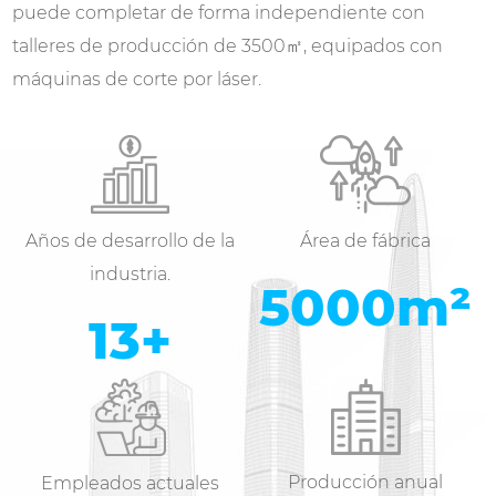
puede completar de forma independiente con
talleres de producción de 3500㎡, equipados con
máquinas de corte por láser.
Años de desarrollo de la
Área de fábrica
industria.
5000
m²
14
+
Producción anual
Empleados actuales