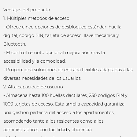
Ventajas del producto
1. Múltiples métodos de acceso
- Ofrece cinco opciones de desbloqueo estándar: huella
digital, código PIN, tarjeta de acceso, llave mecánica y
Bluetooth.
- El control remoto opcional mejora aún más la
accesibilidad y la comodidad.
- Proporciona soluciones de entrada flexibles adaptadas a las
diversas necesidades de los usuarios.
2. Alta capacidad de usuario
- Almacena hasta 100 huellas dactilares, 250 códigos PIN y
1000 tarjetas de acceso. Esta amplia capacidad garantiza
una gestión perfecta del acceso a los apartamentos,
acomodando tanto a los residentes como a los
administradores con facilidad y eficiencia.