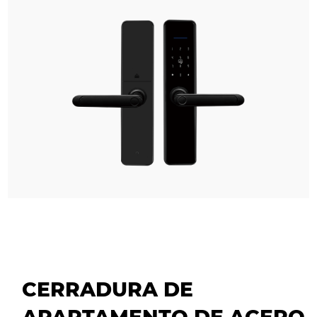
CERRADURA DE