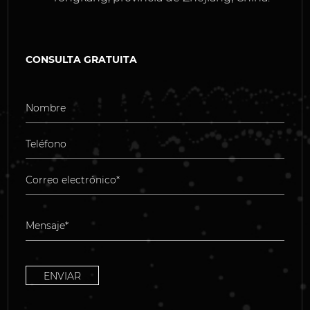
CONSULTA GRATUITA