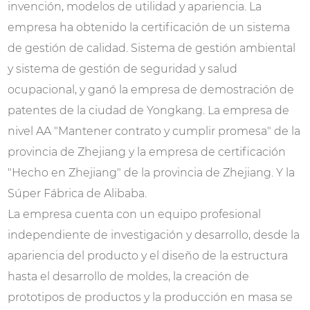
invención, modelos de utilidad y apariencia. La
empresa ha obtenido la certificación de un sistema
de gestión de calidad. Sistema de gestión ambiental
y sistema de gestión de seguridad y salud
ocupacional, y ganó la empresa de demostración de
patentes de la ciudad de Yongkang. La empresa de
nivel AA "Mantener contrato y cumplir promesa" de la
provincia de Zhejiang y la empresa de certificación
"Hecho en Zhejiang" de la provincia de Zhejiang. Y la
Súper Fábrica de Alibaba.
La empresa cuenta con un equipo profesional
independiente de investigación y desarrollo, desde la
apariencia del producto y el diseño de la estructura
hasta el desarrollo de moldes, la creación de
prototipos de productos y la producción en masa se