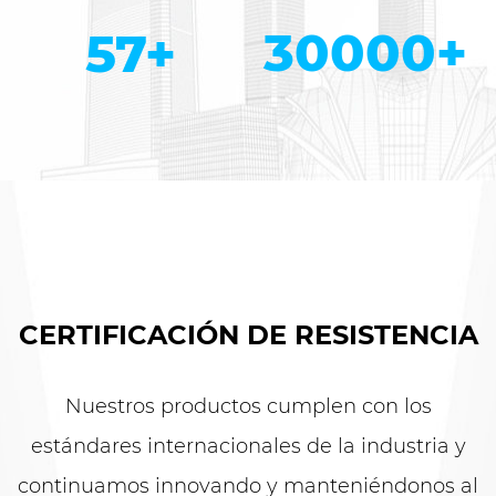
30000
+
58
+
CERTIFICACIÓN DE RESISTENCIA
Nuestros productos cumplen con los
estándares internacionales de la industria y
continuamos innovando y manteniéndonos al