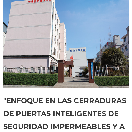
"ENFOQUE EN LAS CERRADURAS
DE PUERTAS INTELIGENTES DE
SEGURIDAD IMPERMEABLES Y A