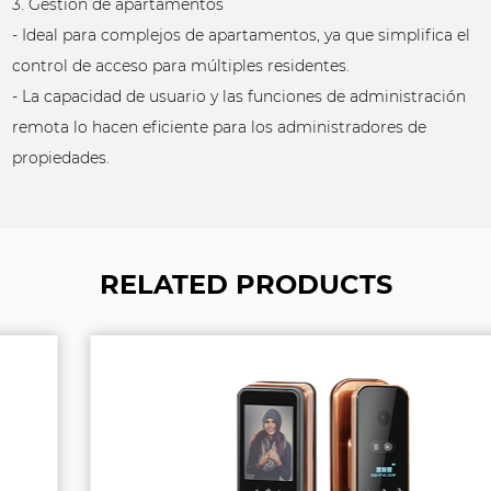
3. Gestión de apartamentos
- Ideal para complejos de apartamentos, ya que simplifica el
control de acceso para múltiples residentes.
- La capacidad de usuario y las funciones de administración
remota lo hacen eficiente para los administradores de
propiedades.
RELATED PRODUCTS