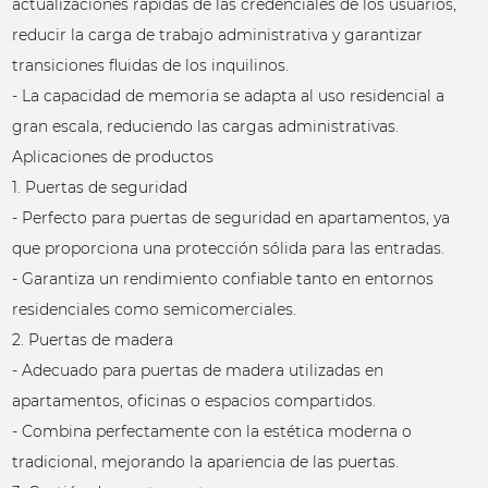
actualizaciones rápidas de las credenciales de los usuarios,
reducir la carga de trabajo administrativa y garantizar
transiciones fluidas de los inquilinos.
- La capacidad de memoria se adapta al uso residencial a
gran escala, reduciendo las cargas administrativas.
Aplicaciones de productos
1. Puertas de seguridad
- Perfecto para puertas de seguridad en apartamentos, ya
que proporciona una protección sólida para las entradas.
- Garantiza un rendimiento confiable tanto en entornos
residenciales como semicomerciales.
2. Puertas de madera
- Adecuado para puertas de madera utilizadas en
apartamentos, oficinas o espacios compartidos.
- Combina perfectamente con la estética moderna o
tradicional, mejorando la apariencia de las puertas.