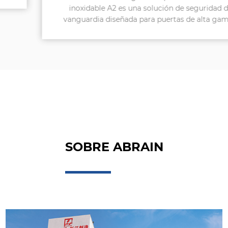
inoxidable A2 es una solución de seguridad de
vanguardia diseñada para puertas de alta gama...
SOBRE ABRAIN