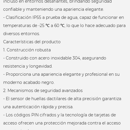
incluso en entornos desafiantes, brindando seguridad
confiable y manteniendo una apariencia elegante.
- Clasificación IP55 a prueba de agua, capaz de funcionar en
temperaturas de -25 ℃ a 60 ℃, lo que lo hace adecuado para
diversos entornos.
Características del producto
1. Construcción robusta
- Construido con acero inoxidable 304, asegurando
resistencia y longevidad.
- Proporciona una apariencia elegante y profesional en su
moderno acabado negro.
2. Mecanismos de seguridad avanzados
- El sensor de huellas dactilares de alta precisión garantiza
una autenticación rápida y precisa.
- Los códigos PIN cifrados y la tecnología de tarjetas de
acceso ofrecen una protección mejorada contra el acceso