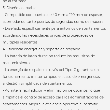
no autorizado.
3. Diseño adaptable
- Compatible con puertas de 40 mm a 120 mm de espesor,
acomodando tanto puertas de seguridad como de madera.
- Diseñado específicamente para entornos de apartamentos,
abordando las necesidades únicas de propiedades de
múltiples residentes.
4. Eficiencia energética y soporte de respaldo
- La batería de larga duración reduce los requisitos de
mantenimiento.
- La energía de respaldo a través del Tipo-C garantiza un
funcionamiento ininterrumpido en caso de emergencias.
5. Gestión simplificada de apartamentos
- Admite la fácil adición y eliminación de usuarios, lo que
simplifica el control de acceso para los administradores de
apartamentos. Mejora la eficiencia operativa al permitir