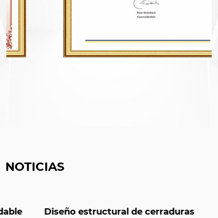
NOTICIAS
Diseño estructural de cerraduras