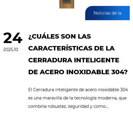
Noticias de la
industria
24
¿CUÁLES SON LAS
CARACTERÍSTICAS DE LA
2025.10
CERRADURA INTELIGENTE
DE ACERO INOXIDABLE 304?
El Cerradura inteligente de acero inoxidable 304
es una maravilla de la tecnología moderna, que
combina robustez, seguridad y como...