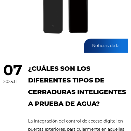
Noticias de la
industria
07
¿CUÁLES SON LOS
DIFERENTES TIPOS DE
2025.11
CERRADURAS INTELIGENTES
A PRUEBA DE AGUA?
La integración del control de acceso digital en
puertas exteriores, particularmente en aquellas