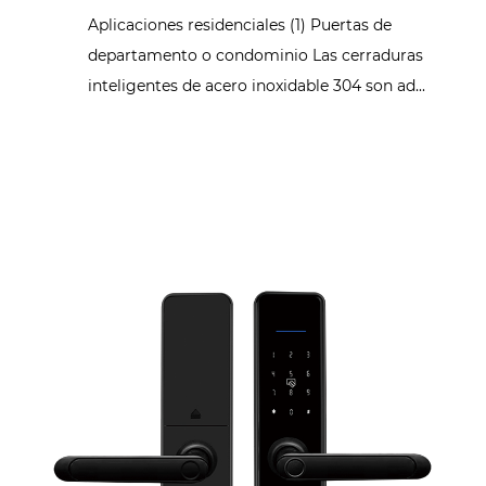
Aplicaciones residenciales (1) Puertas de
departamento o condominio Las cerraduras
inteligentes de acero inoxidable 304 son ad...