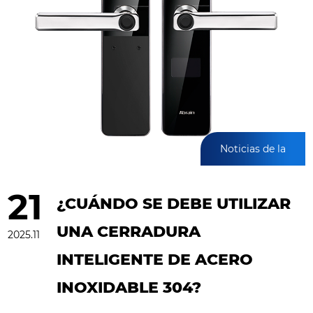
Noticias de la
industria
21
¿CUÁNDO SE DEBE UTILIZAR
UNA CERRADURA
2025.11
INTELIGENTE DE ACERO
INOXIDABLE 304?