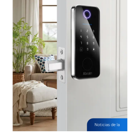
Noticias de la