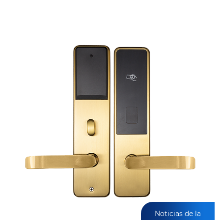
Noticias de la