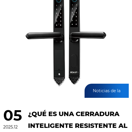
Noticias de la
industria
05
¿QUÉ ES UNA CERRADURA
INTELIGENTE RESISTENTE AL
2025.12