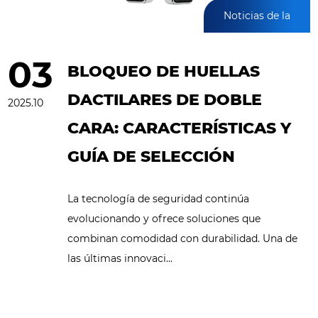
Noticias de la
industria
03
BLOQUEO DE HUELLAS
DACTILARES DE DOBLE
2025.10
CARA: CARACTERÍSTICAS Y
GUÍA DE SELECCIÓN
La tecnología de seguridad continúa
evolucionando y ofrece soluciones que
combinan comodidad con durabilidad. Una de
las últimas innovaci...