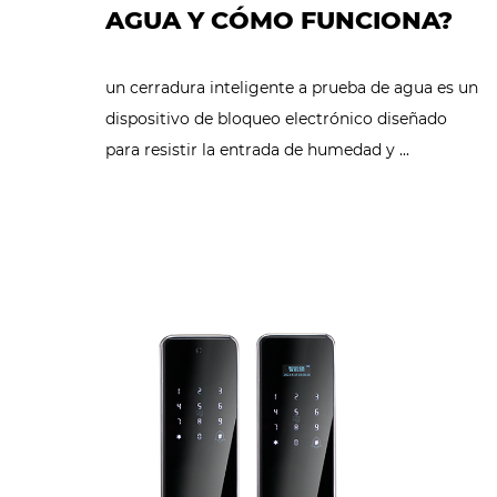
AGUA Y CÓMO FUNCIONA?
un cerradura inteligente a prueba de agua es un
dispositivo de bloqueo electrónico diseñado
para resistir la entrada de humedad y ...