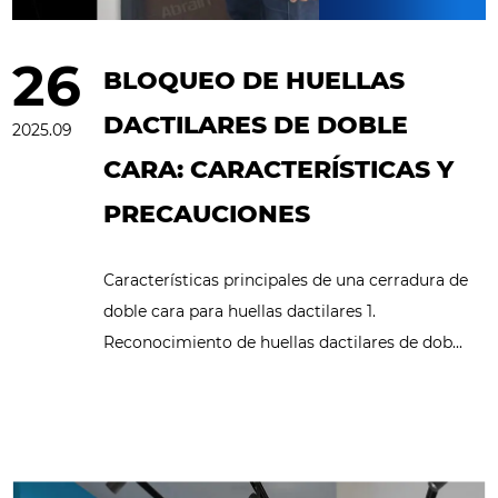
industria
26
BLOQUEO DE HUELLAS
DACTILARES DE DOBLE
2025.09
CARA: CARACTERÍSTICAS Y
PRECAUCIONES
Características principales de una cerradura de
doble cara para huellas dactilares 1.
Reconocimiento de huellas dactilares de dob...