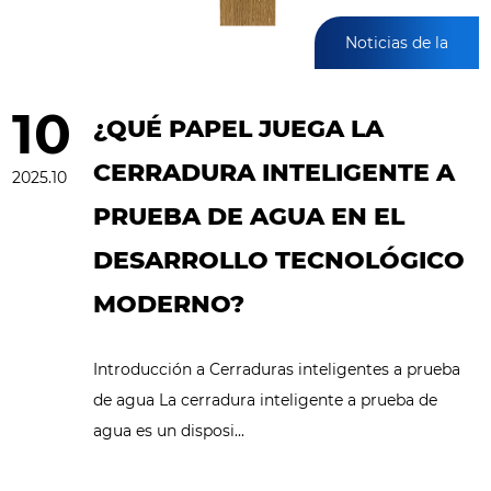
Noticias de la
industria
10
¿QUÉ PAPEL JUEGA LA
CERRADURA INTELIGENTE A
2025.10
PRUEBA DE AGUA EN EL
DESARROLLO TECNOLÓGICO
MODERNO?
Introducción a Cerraduras inteligentes a prueba
de agua La cerradura inteligente a prueba de
agua es un disposi...