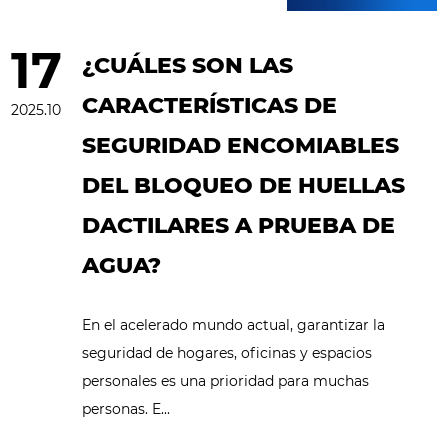
industria
17
¿CUÁLES SON LAS
CARACTERÍSTICAS DE
2025.10
SEGURIDAD ENCOMIABLES
DEL BLOQUEO DE HUELLAS
DACTILARES A PRUEBA DE
AGUA?
En el acelerado mundo actual, garantizar la
seguridad de hogares, oficinas y espacios
personales es una prioridad para muchas
personas. E...