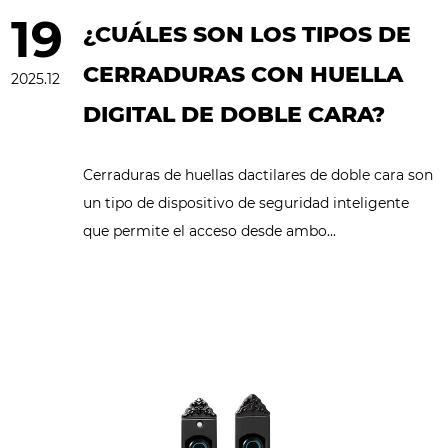
industria
19
¿CUÁLES SON LOS TIPOS DE
CERRADURAS CON HUELLA
2025.12
DIGITAL DE DOBLE CARA?
Cerraduras de huellas dactilares de doble cara son
un tipo de dispositivo de seguridad inteligente
que permite el acceso desde ambo...