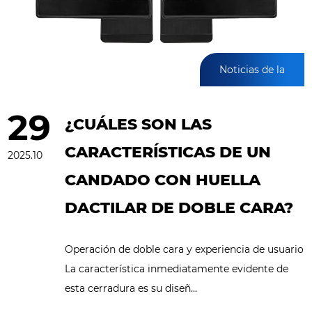
Noticias de la
industria
29
¿CUÁLES SON LAS
CARACTERÍSTICAS DE UN
2025.10
CANDADO CON HUELLA
DACTILAR DE DOBLE CARA?
Operación de doble cara y experiencia de usuario
La característica inmediatamente evidente de
esta cerradura es su diseñ...