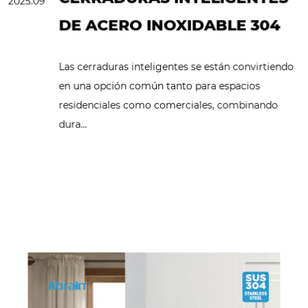
2025.09
DE ACERO INOXIDABLE 304
Las cerraduras inteligentes se están convirtiendo
en una opción común tanto para espacios
residenciales como comerciales, combinando
dura...