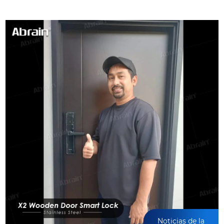
Noticias de la