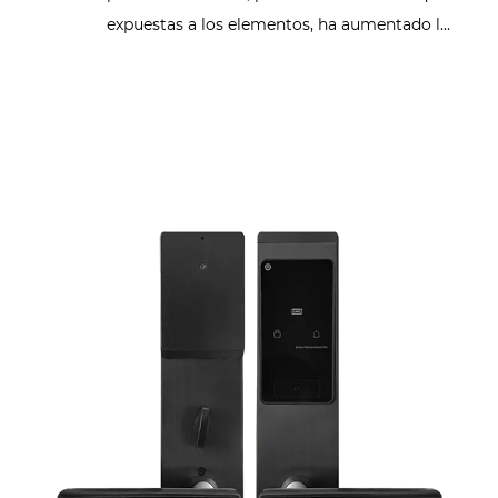
expuestas a los elementos, ha aumentado l...