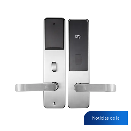
Noticias de la