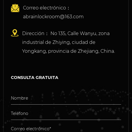
Correo electrónico：
abrainlockroom@163.com
Dirección： No 135, Calle Wanyu, zona
industrial de Zhiying, ciudad de
Yongkang, provincia de Zhejiang, China.
CONSULTA GRATUITA