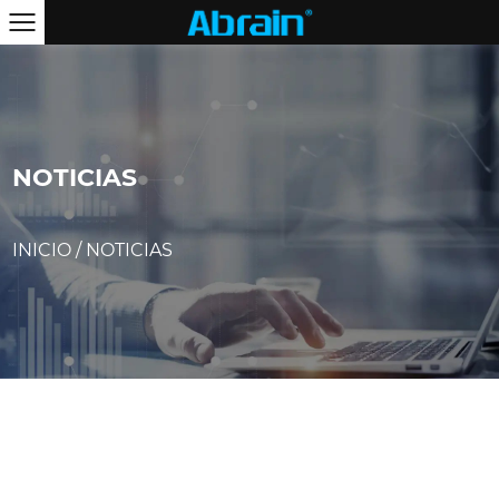
NOTICIAS
INICIO
/
NOTICIAS