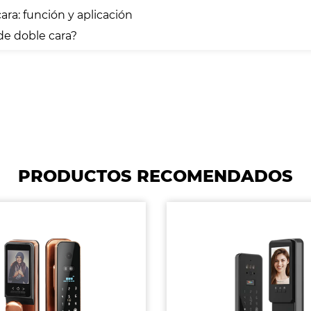
ara: función y aplicación
de doble cara?
PRODUCTOS RECOMENDADOS