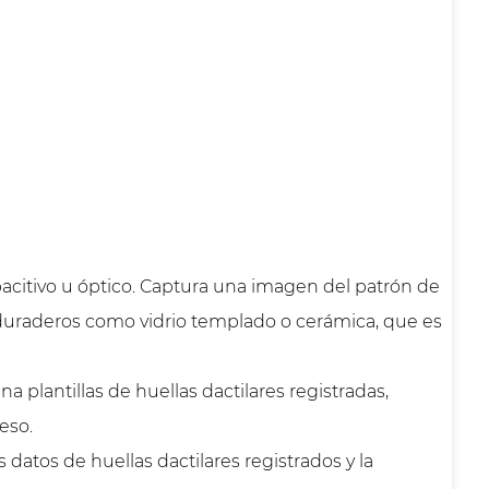
pacitivo u óptico. Captura una imagen del patrón de
s duraderos como vidrio templado o cerámica, que es
plantillas de huellas dactilares registradas,
eso.
datos de huellas dactilares registrados y la