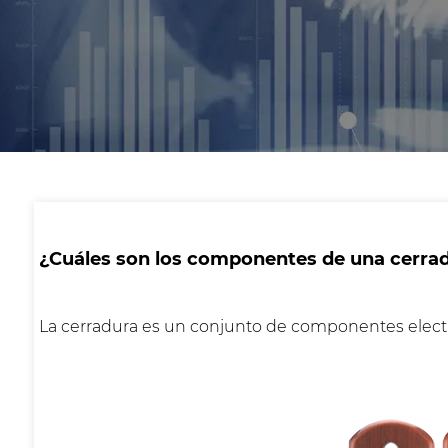
¿Cuáles son los componentes de una cerradu
La cerradura es un conjunto de componentes electr