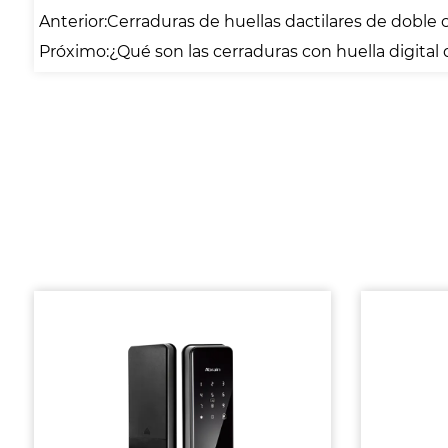
Anterior:Cerraduras de huellas dactilares de doble c
Próximo:¿Qué son las cerraduras con huella digital 