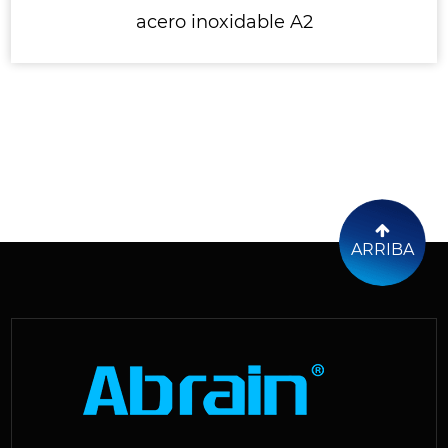
acero inoxidable A2
ARRIBA