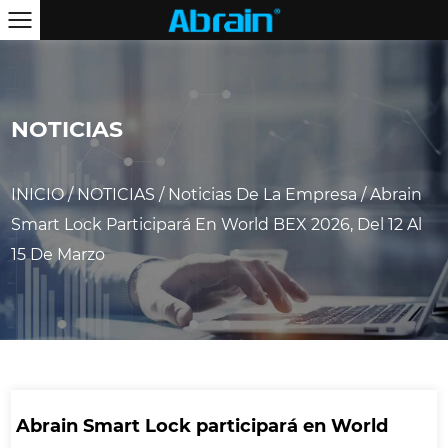
NOTICIAS
INICIO
/
NOTICIAS
/
Noticias De La Empresa
/
Abrain
Smart Lock Participará En World BEX 2026, Del 12 Al
15 De Marzo
Abrain Smart Lock participará en World