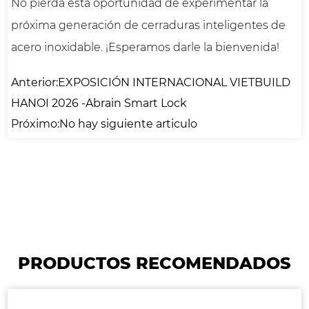
No pierda esta oportunidad de experimentar la
próxima generación de cerraduras inteligentes de
acero inoxidable. ¡Esperamos darle la bienvenida!
Anterior:EXPOSICIÓN INTERNACIONAL VIETBUILD
HANOI 2026 -Abrain Smart Lock
Próximo:No hay siguiente articulo
PRODUCTOS RECOMENDADOS