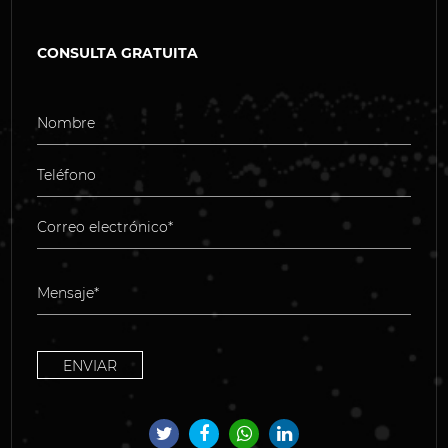
CONSULTA GRATUITA