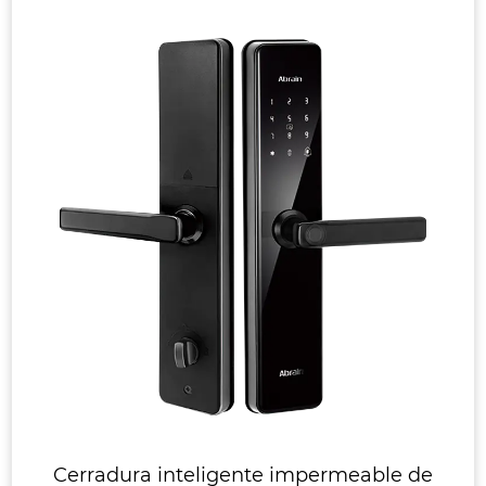
Cerradura inteligente impermeable de