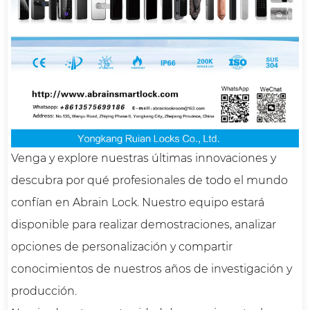
Venga y explore nuestras últimas innovaciones y
descubra por qué profesionales de todo el mundo
confían en Abrain Lock. Nuestro equipo estará
disponible para realizar demostraciones, analizar
opciones de personalización y compartir
conocimientos de nuestros años de investigación y
producción.