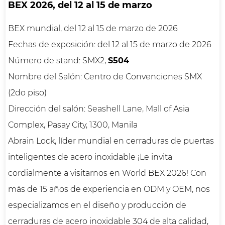
BEX 2026, del 12 al 15 de marzo
BEX mundial, del 12 al 15 de marzo de 2026
Fechas de exposición: del 12 al 15 de marzo de 2026
Número de stand: SMX2,
S504
Nombre del Salón: Centro de Convenciones SMX
(2do piso)
Dirección del salón: Seashell Lane, Mall of Asia
Complex, Pasay City, 1300, Manila
Abrain Lock, líder mundial en
cerraduras de puertas
inteligentes de acero inoxidable
¡Le invita
cordialmente a visitarnos en World BEX 2026! Con
más de 15 años de experiencia en ODM y OEM, nos
especializamos en el diseño y producción de
cerraduras de acero inoxidable 304 de alta calidad,