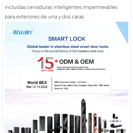
incluidas cerraduras inteligentes impermeables
para exteriores de una y dos caras.